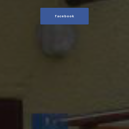
facebook