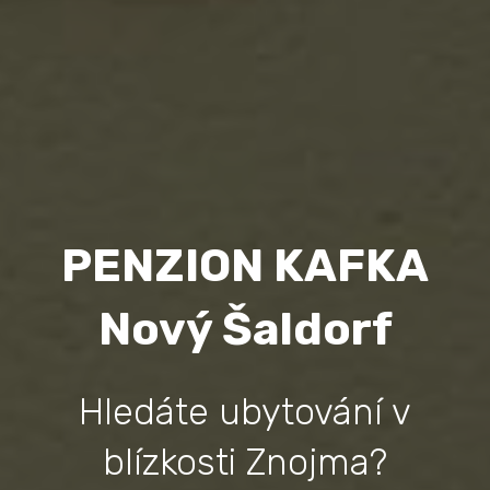
PENZION KAFKA
Nový Šaldorf
Hledáte ubytování v
blízkosti Znojma?